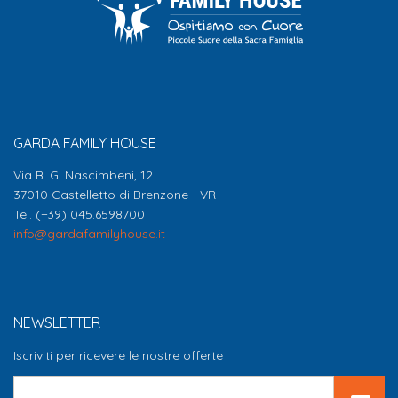
GARDA FAMILY HOUSE
Via B. G. Nascimbeni, 12
37010 Castelletto di Brenzone - VR
Tel. (+39) 045.6598700
info@gardafamilyhouse.it
NEWSLETTER
Iscriviti per ricevere le nostre offerte