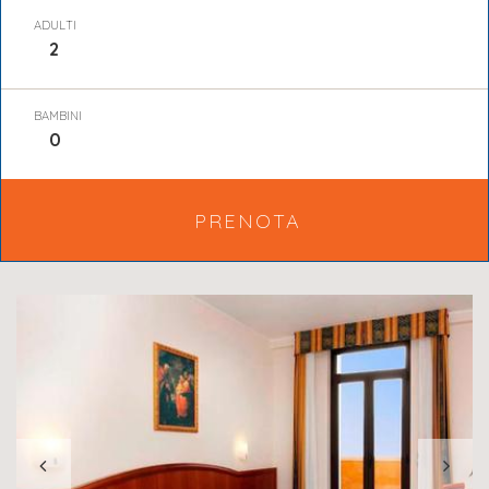
ADULTI
BAMBINI
PRENOTA