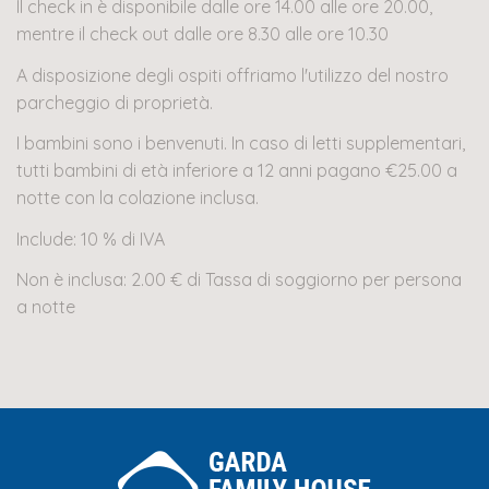
Il check in è disponibile dalle ore 14.00 alle ore 20.00,
mentre il check out dalle ore 8.30 alle ore 10.30
A disposizione degli ospiti offriamo l'utilizzo del nostro
parcheggio di proprietà.
I bambini sono i benvenuti. In caso di letti supplementari,
tutti bambini di età inferiore a 12 anni pagano €25.00 a
notte con la colazione inclusa.
Include: 10 % di IVA
Non è inclusa: 2.00 € di Tassa di soggiorno per persona
a notte