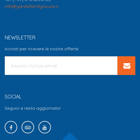
info@gardafamilyhouse.it
NEWSLETTER
Iscriviti per ricevere le nostre offerte
SOCIAL
Seguici e resta aggiornato!