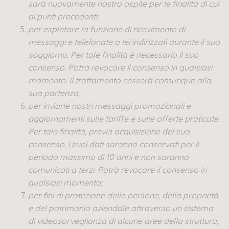
sarà nuovamente nostro ospite per le finalità di cui
ai punti precedenti;
per espletare la funzione di ricevimento di
messaggi e telefonate a lei indirizzati durante il suo
soggiorno. Per tale finalità è necessario il suo
consenso. Potrà revocare il consenso in qualsiasi
momento. Il trattamento cesserà comunque alla
sua partenza;
per inviarle nostri messaggi promozionali e
aggiornamenti sulle tariffe e sulle offerte praticate.
Per tale finalità, previa acquisizione del suo
consenso, i suoi dati saranno conservati per il
periodo massimo di 10 anni e non saranno
comunicati a terzi. Potrà revocare il consenso in
qualsiasi momento;
per fini di protezione delle persone, della proprietà
e del patrimonio aziendale attraverso un sistema
di videosorveglianza di alcune aree della struttura,