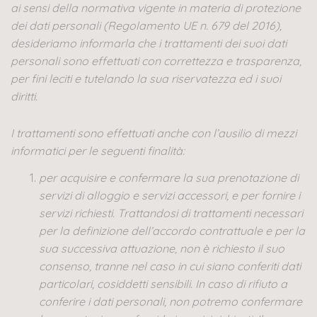
ai sensi
della normativa vigente in materia di protezione
dei dati personali (Regolamento UE n. 679 del 2016),
desideriamo informarla che i trattamenti dei suoi dati
personali sono effettuati con correttezza e trasparenza,
per fini leciti e tutelando la sua riservatezza ed i suoi
diritti.
I trattamenti sono effettuati anche con l’ausilio di mezzi
informatici per le seguenti finalità:
per acquisire e confermare la sua prenotazione di
servizi di alloggio e servizi accessori, e per fornire i
servizi richiesti. Trattandosi di trattamenti necessari
per la definizione dell’accordo contrattuale e per la
sua successiva attuazione, non è richiesto il suo
consenso, tranne nel caso in cui siano conferiti dati
particolari, cosiddetti sensibili. In caso di rifiuto a
conferire i dati personali, non potremo confermare