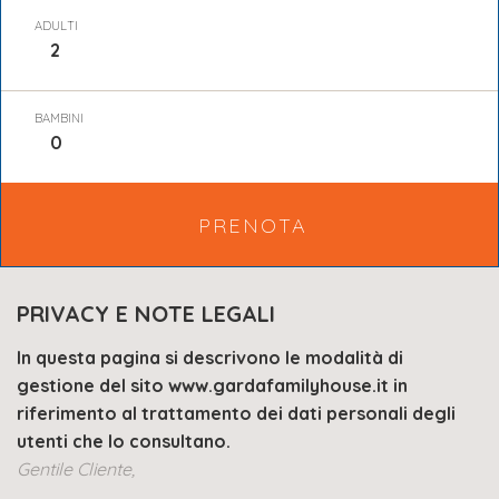
ADULTI
BAMBINI
PRENOTA
PRIVACY E NOTE LEGALI
In questa pagina si descrivono le modalità di
gestione del sito www.gardafamilyhouse.it in
riferimento al trattamento dei dati personali degli
utenti che lo consultano.
Gentile Cliente,