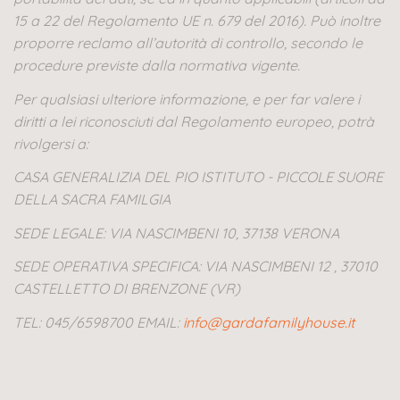
15 a 22 del Regolamento UE n. 679 del 2016). Può inoltre
proporre reclamo all’autorità di controllo, secondo le
procedure previste dalla normativa vigente.
Per qualsiasi ulteriore informazione, e per far valere i
diritti a lei riconosciuti dal Regolamento europeo, potrà
rivolgersi a:
CASA GENERALIZIA DEL PIO ISTITUTO - PICCOLE SUORE
DELLA SACRA FAMILGIA
SEDE LEGALE: VIA NASCIMBENI 10, 37138 VERONA
SEDE OPERATIVA SPECIFICA: VIA NASCIMBENI 12 , 37010
CASTELLETTO DI BRENZONE (VR)
TEL: 045/6598700 EMAIL:
info@gardafamilyhouse.it