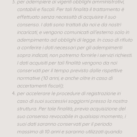
per adempiere ai vigenti obblighi amministrativi,
contabili e fiscali. Per tali finalità il trattamento è
effettuato senza necessità di acquisire il suo
consenso. I dati sono trattati da noi e da nostri
incaricati, e vengono comunicati all’esterno solo in
adempimento ad obblighi di legge. In caso di rifiuto
a conferire i dati necessari per gli adempimenti
sopra indicati, non potremo fornirle i servizi richiesti.
I dati acquisiti per tali finalità vengono da noi
conservati per il tempo previsto dalle rispettive
normative (10 anni, e anche oltre in caso di
accertamenti fiscali);
per accelerare le procedure di registrazione in
caso di suoi successivi soggiorni presso la nostra
struttura. Per tale finalità, previa acquisizione del
suo consenso revocabile in qualsiasi momento, i
suoi dati saranno conservati per il periodo
massimo di 10 anni e saranno utilizzati quando