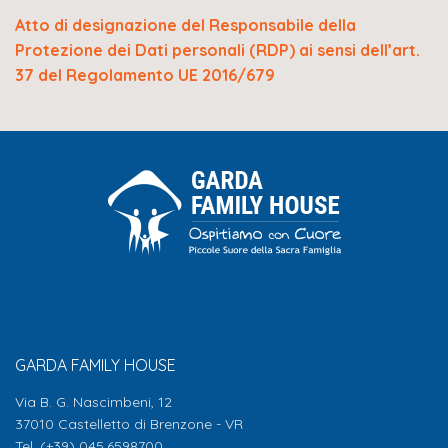
Atto di designazione del Responsabile della
Protezione dei Dati personali (RDP) ai sensi dell’art.
37 del Regolamento UE 2016/679
GARDA FAMILY HOUSE
Via B. G. Nascimbeni, 12
37010 Castelletto di Brenzone - VR
Tel. (+39) 045.6598700